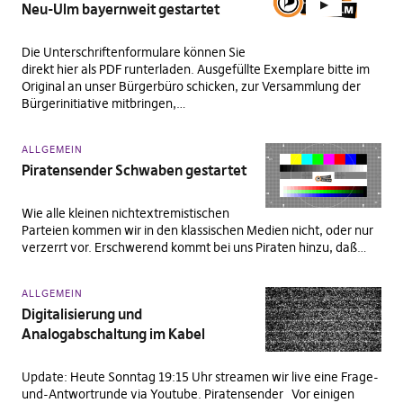
Neu-Ulm bayernweit gestartet
Die Unterschriftenformulare können Sie
direkt hier als PDF runterladen. Ausgefüllte Exemplare bitte im
Original an unser Bürgerbüro schicken, zur Versammlung der
Bürgerinitiative mitbringen,…
ALLGEMEIN
Piratensender Schwaben gestartet
Wie alle kleinen nichtextremistischen
Parteien kommen wir in den klassischen Medien nicht, oder nur
verzerrt vor. Erschwerend kommt bei uns Piraten hinzu, daß…
ALLGEMEIN
Digitalisierung und
Analogabschaltung im Kabel
Update: Heute Sonntag 19:15 Uhr streamen wir live eine Frage-
und-Antwortrunde via Youtube. Piratensender Vor einigen