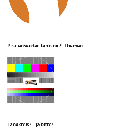
Piratensender Termine & Themen
Landkreis? – Ja bitte!