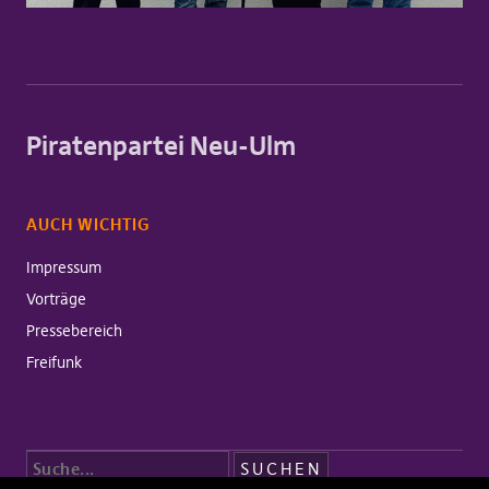
Piratenpartei Neu-Ulm
AUCH WICHTIG
Impressum
Vorträge
Pressebereich
Freifunk