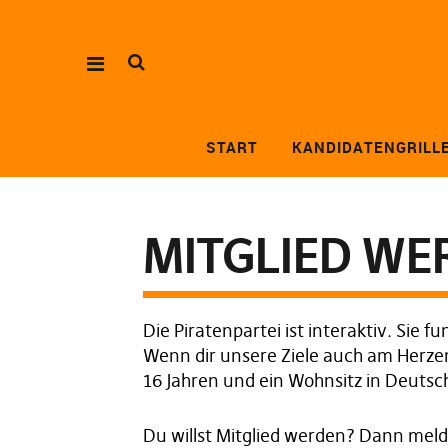
START
KANDIDATENGRILL
MITGLIED WE
Die Piratenpartei ist interaktiv. Sie 
Wenn dir unsere Ziele auch am Herzen
16 Jahren und ein Wohnsitz in Deutsch
Du willst Mitglied werden? Dann meld