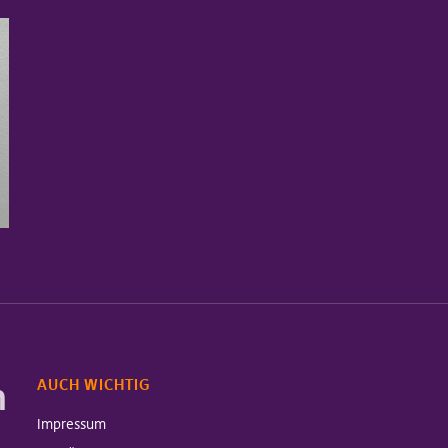
m
AUCH WICHTIG
Impressum