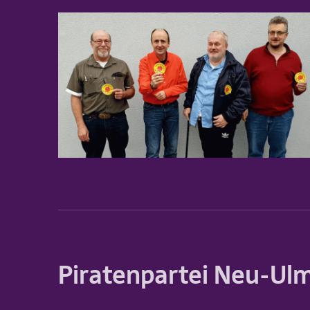
Piratenpartei Neu-Ul