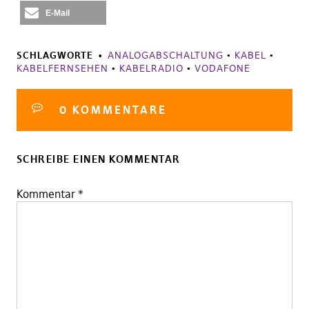
E-Mail
SCHLAGWORTE
ANALOGABSCHALTUNG
•
KABEL
•
KABELFERNSEHEN
•
KABELRADIO
•
VODAFONE
0 KOMMENTARE
SCHREIBE EINEN KOMMENTAR
Kommentar
*