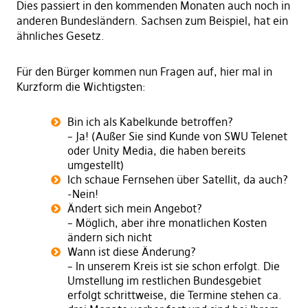
Dies passiert in den kommenden Monaten auch noch in
anderen Bundesländern. Sachsen zum Beispiel, hat ein
ähnliches Gesetz.
Für den Bürger kommen nun Fragen auf, hier mal in
Kurzform die Wichtigsten:
Bin ich als Kabelkunde betroffen?
– Ja! (Außer Sie sind Kunde von SWU Telenet
oder Unity Media, die haben bereits
umgestellt)
Ich schaue Fernsehen über Satellit, da auch?
-Nein!
Ändert sich mein Angebot?
– Möglich, aber ihre monatlichen Kosten
ändern sich nicht
Wann ist diese Änderung?
– In unserem Kreis ist sie schon erfolgt. Die
Umstellung im restlichen Bundesgebiet
erfolgt schrittweise, die Termine stehen ca.