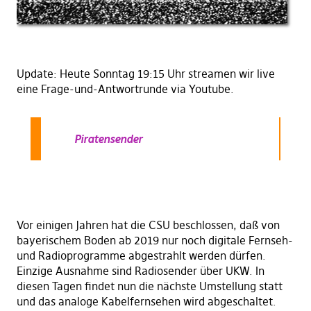
Update: Heute Sonntag 19:15 Uhr streamen wir live
eine Frage-und-Antwortrunde via Youtube.
Piratensender
Vor einigen Jahren hat die CSU beschlossen, daß von
bayerischem Boden ab 2019 nur noch digitale Fernseh-
und Radioprogramme abgestrahlt werden dürfen.
Einzige Ausnahme sind Radiosender über UKW. In
diesen Tagen findet nun die nächste Umstellung statt
und das analoge Kabelfernsehen wird abgeschaltet.