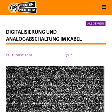
ALLGEMEIN
DIGITALISIERUNG UND
ANALOGABSCHALTUNG IM KABEL
19. AUGUST 2018
0