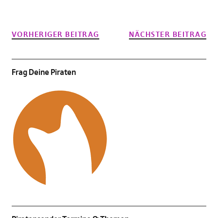
VORHERIGER BEITRAG
NÄCHSTER BEITRAG
Frag Deine Piraten