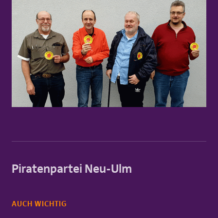
Piratenpartei Neu-Ulm
AUCH WICHTIG