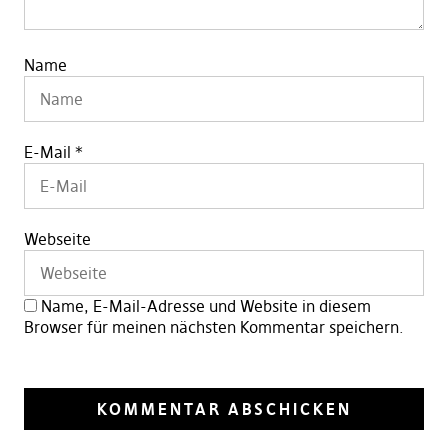
Name
E-Mail
*
Webseite
Name, E-Mail-Adresse und Website in diesem
Browser für meinen nächsten Kommentar speichern.