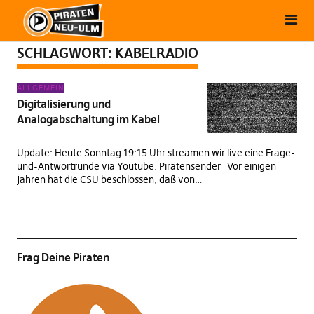
SCHLAGWORT:
KABELRADIO
ALLGEMEIN
Digitalisierung und
Analogabschaltung im Kabel
Update: Heute Sonntag 19:15 Uhr streamen wir live eine Frage-
und-Antwortrunde via Youtube. Piratensender Vor einigen
Jahren hat die CSU beschlossen, daß von…
Frag Deine Piraten