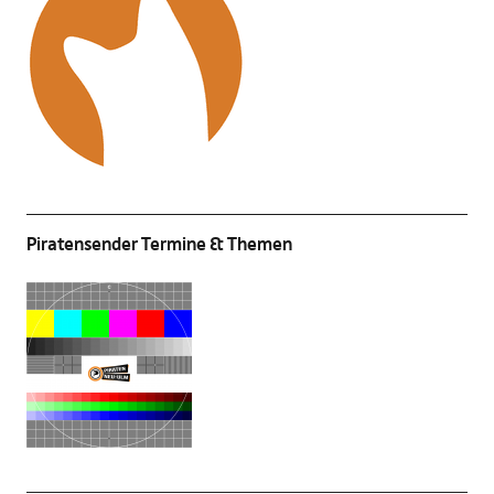
Piratensender Termine & Themen