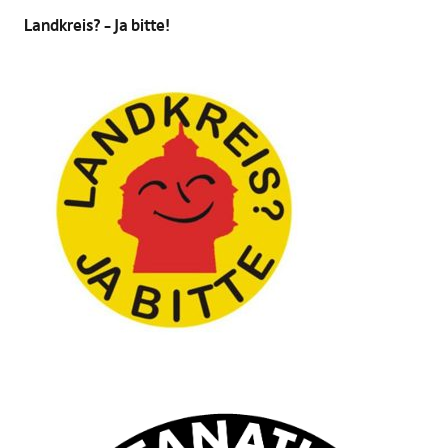
Landkreis? – Ja bitte!