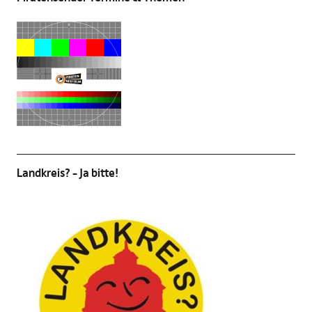
Landkreis? – Ja bitte!