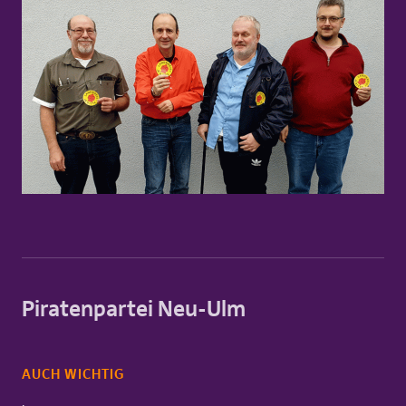
Piratenpartei Neu-Ulm
AUCH WICHTIG