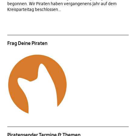
begonnen. Wir Piraten haben vergangenens Jahr auf dem
Kreisparteitag beschlossen…
Frag Deine Piraten
Piratensender Termine & Themen