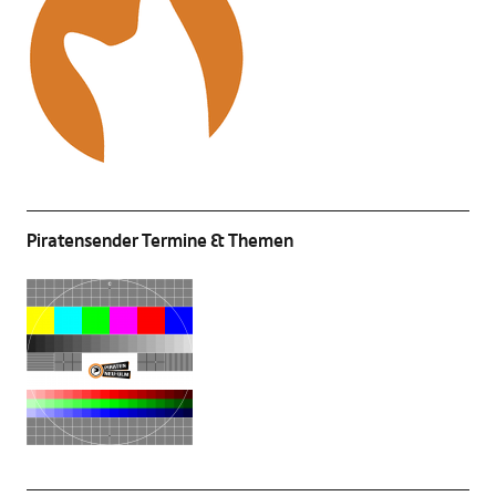
Piratensender Termine & Themen