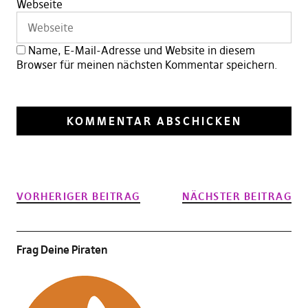
Webseite
Name, E-Mail-Adresse und Website in diesem
Browser für meinen nächsten Kommentar speichern.
VORHERIGER BEITRAG
NÄCHSTER BEITRAG
Frag Deine Piraten