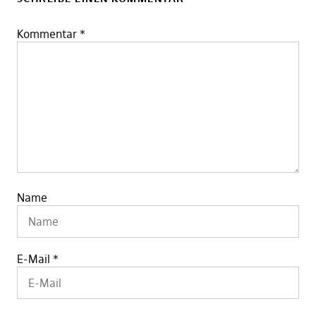
Kommentar
*
Name
E-Mail
*