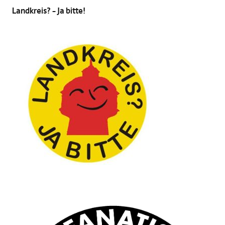
Landkreis? – Ja bitte!