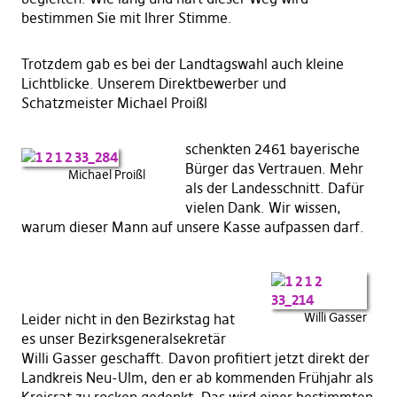
bestimmen Sie mit Ihrer Stimme.
Trotzdem gab es bei der Landtagswahl auch kleine
Lichtblicke. Unserem Direktbewerber und
Schatzmeister Michael Proißl
schenkten 2461 bayerische
Bürger das Vertrauen. Mehr
Michael Proißl
als der Landesschnitt. Dafür
vielen Dank. Wir wissen,
warum dieser Mann auf unsere Kasse aufpassen darf.
Willi Gasser
Leider nicht in den Bezirkstag hat
es unser Bezirksgeneralsekretär
Willi Gasser geschafft. Davon profitiert jetzt direkt der
Landkreis Neu-Ulm, den er ab kommenden Frühjahr als