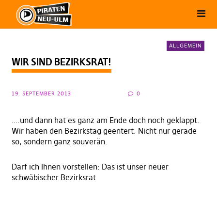
ALLGEMEIN
WIR SIND BEZIRKSRAT!
19. SEPTEMBER 2013
0
….und dann hat es ganz am Ende doch noch geklappt.
Wir haben den Bezirkstag geentert. Nicht nur gerade
so, sondern ganz souverän.
Darf ich Ihnen vorstellen: Das ist unser neuer
schwäbischer Bezirksrat