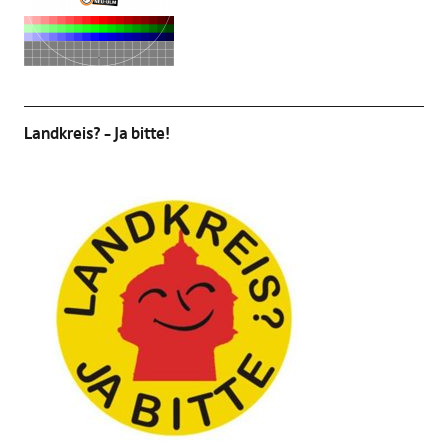
Landkreis? – Ja bitte!