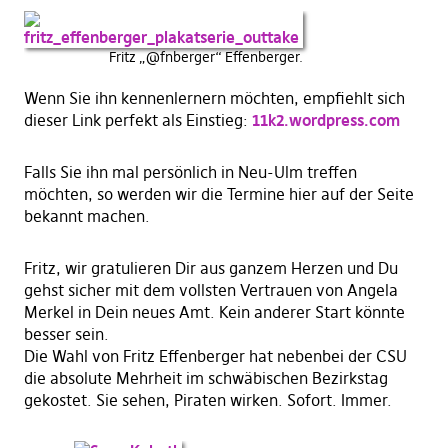
Fritz „@fnberger“ Effenberger.
Wenn Sie ihn kennenlernern möchten, empfiehlt sich
dieser Link perfekt als Einstieg:
11k2.wordpress.com
Falls Sie ihn mal persönlich in Neu-Ulm treffen
möchten, so werden wir die Termine hier auf der Seite
bekannt machen.
Fritz, wir gratulieren Dir aus ganzem Herzen und Du
gehst sicher mit dem vollsten Vertrauen von Angela
Merkel in Dein neues Amt. Kein anderer Start könnte
besser sein.
Die Wahl von Fritz Effenberger hat nebenbei der CSU
die absolute Mehrheit im schwäbischen Bezirkstag
gekostet. Sie sehen, Piraten wirken. Sofort. Immer.