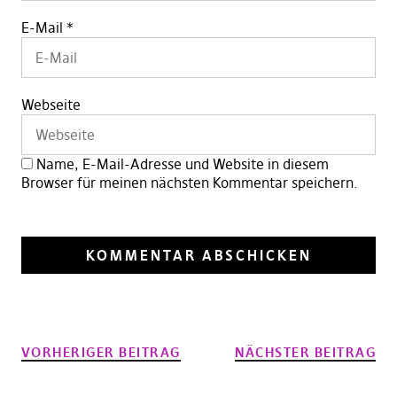
E-Mail
*
Webseite
Name, E-Mail-Adresse und Website in diesem
Browser für meinen nächsten Kommentar speichern.
VORHERIGER BEITRAG
NÄCHSTER BEITRAG