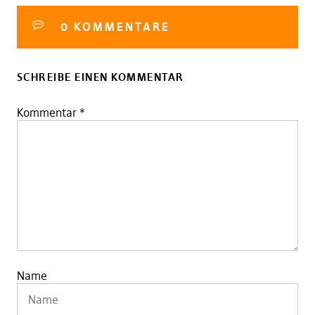
0 KOMMENTARE
SCHREIBE EINEN KOMMENTAR
Kommentar
*
Name