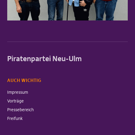
Piratenpartei Neu-Ulm
AUCH WICHTIG
Impressum
Vorträge
Pressebereich
Freifunk