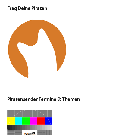
Frag Deine Piraten
Piratensender Termine & Themen