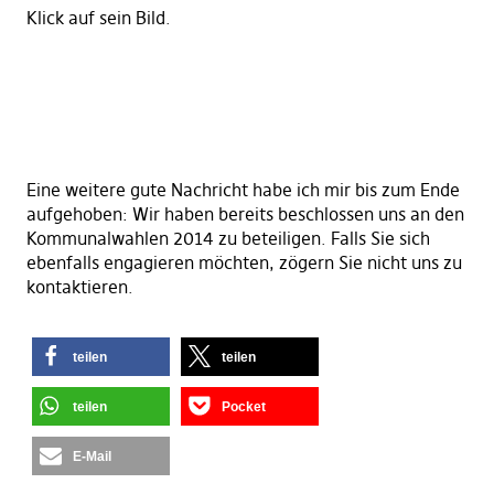
Klick auf sein Bild.
Eine weitere gute Nachricht habe ich mir bis zum Ende
aufgehoben: Wir haben bereits beschlossen uns an den
Kommunalwahlen 2014 zu beteiligen. Falls Sie sich
ebenfalls engagieren möchten, zögern Sie nicht uns zu
kontaktieren.
teilen
teilen
teilen
Pocket
E-Mail