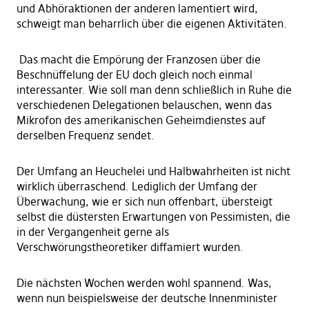
und Abhöraktionen der anderen lamentiert wird,
schweigt man beharrlich über die eigenen Aktivitäten.
Das macht die Empörung der Franzosen über die
Beschnüffelung der EU doch gleich noch einmal
interessanter. Wie soll man denn schließlich in Ruhe die
verschiedenen Delegationen belauschen, wenn das
Mikrofon des amerikanischen Geheimdienstes auf
derselben Frequenz sendet.
Der Umfang an Heuchelei und Halbwahrheiten ist nicht
wirklich überraschend. Lediglich der Umfang der
Überwachung, wie er sich nun offenbart, übersteigt
selbst die düstersten Erwartungen von Pessimisten, die
in der Vergangenheit gerne als
Verschwörungstheoretiker diffamiert wurden.
Die nächsten Wochen werden wohl spannend. Was,
wenn nun beispielsweise der deutsche Innenminister