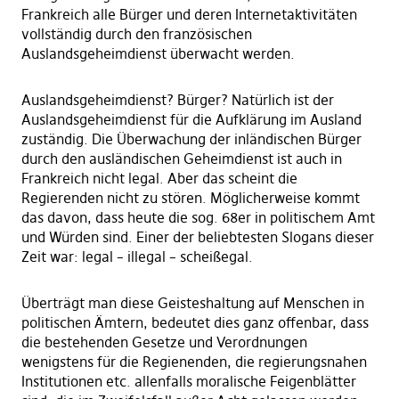
Frankreich alle Bürger und deren Internetaktivitäten
vollständig durch den französischen
Auslandsgeheimdienst überwacht werden.
Auslandsgeheimdienst? Bürger? Natürlich ist der
Auslandsgeheimdienst für die Aufklärung im Ausland
zuständig. Die Überwachung der inländischen Bürger
durch den ausländischen Geheimdienst ist auch in
Frankreich nicht legal. Aber das scheint die
Regierenden nicht zu stören. Möglicherweise kommt
das davon, dass heute die sog. 68er in politischem Amt
und Würden sind. Einer der beliebtesten Slogans dieser
Zeit war: legal – illegal – scheißegal.
Überträgt man diese Geisteshaltung auf Menschen in
politischen Ämtern, bedeutet dies ganz offenbar, dass
die bestehenden Gesetze und Verordnungen
wenigstens für die Regienenden, die regierungsnahen
Institutionen etc. allenfalls moralische Feigenblätter