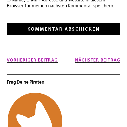
Browser für meinen nächsten Kommentar speichern.
VORHERIGER BEITRAG
NÄCHSTER BEITRAG
Frag Deine Piraten