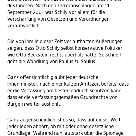
des Inneren. Nach den Terroranschlägen am 11.
September 2001 war Schily vor allem für die
Verschärfung von Gesetzen und Verordnungen
verantwortlich.
Die von ihm in dieser Zeit verlautbarten Äußerungen
zeigen, dass Otto Schily selbst konservative Politiker
wie Otto Beckstein rechts überholt hatte. So schnell
geht die Wandlung von Paulus zu Saulus.
Ganz offensichtlich glaubt jeder deutsche
Innenminister, nach einer kurzen Amtszeit bereits, dass
er die Verfassung am besten dadurch schützen kann,
dass er die verfassungsgemäßen Grundrechte von
Bürgern weiter aushöhlt.
Ganz augenscheinlich ist es so, dass auf dieser Welt
jeder jeden abhört, ob mit oder ohne gesetzliche
Grundlage. Während nun lautstark über die Spionage