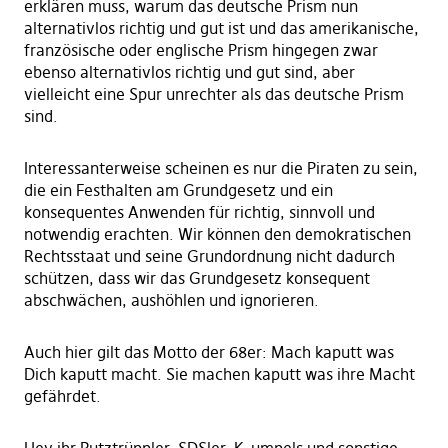
erklären muss, warum das deutsche Prism nun
alternativlos richtig und gut ist und das amerikanische,
französische oder englische Prism hingegen zwar
ebenso alternativlos richtig und gut sind, aber
vielleicht eine Spur unrechter als das deutsche Prism
sind.
Interessanterweise scheinen es nur die Piraten zu sein,
die ein Festhalten am Grundgesetz und ein
konsequentes Anwenden für richtig, sinnvoll und
notwendig erachten. Wir können den demokratischen
Rechtsstaat und seine Grundordnung nicht dadurch
schützen, dass wir das Grundgesetz konsequent
abschwächen, aushöhlen und ignorieren.
Auch hier gilt das Motto der 68er: Mach kaputt was
Dich kaputt macht. Sie machen kaputt was ihre Macht
gefährdet.