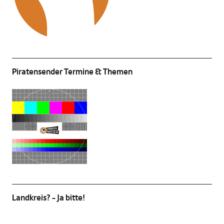
Piratensender Termine & Themen
Landkreis? – Ja bitte!