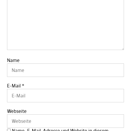
Name
E-Mail
*
Webseite
Name, E-Mail-Adresse und Website in diesem