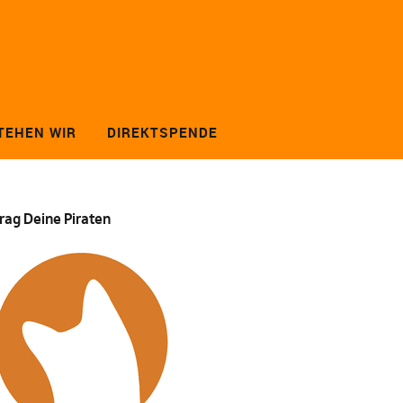
TEHEN WIR
DIREKTSPENDE
rag Deine Piraten