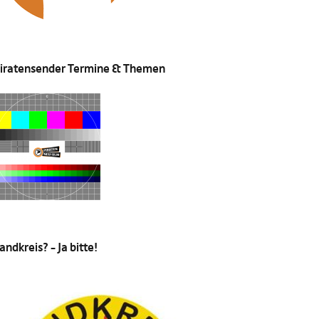
iratensender Termine & Themen
andkreis? – Ja bitte!