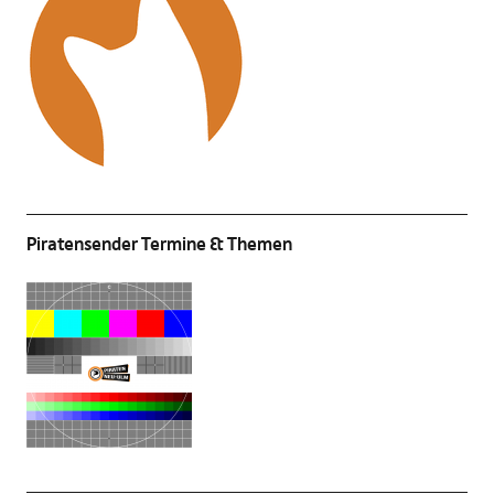
Piratensender Termine & Themen