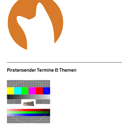
Piratensender Termine & Themen