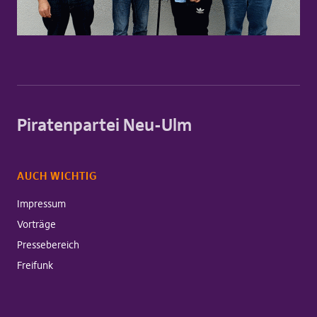
Piratenpartei Neu-Ulm
AUCH WICHTIG
Impressum
Vorträge
Pressebereich
Freifunk