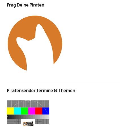
Frag Deine Piraten
Piratensender Termine & Themen