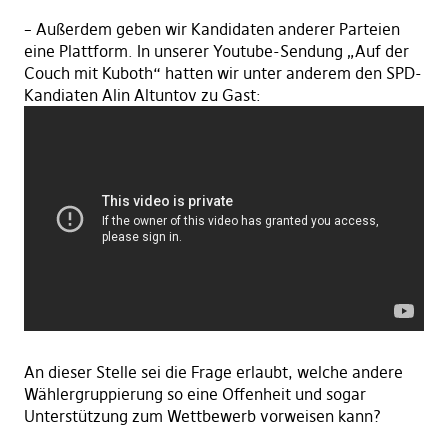
– Außerdem geben wir Kandidaten anderer Parteien
eine Plattform. In unserer Youtube-Sendung „Auf der
Couch mit Kuboth“ hatten wir unter anderem den SPD-
Kandiaten Alin Altuntov zu Gast:
An dieser Stelle sei die Frage erlaubt, welche andere
Wählergruppierung so eine Offenheit und sogar
Unterstützung zum Wettbewerb vorweisen kann?