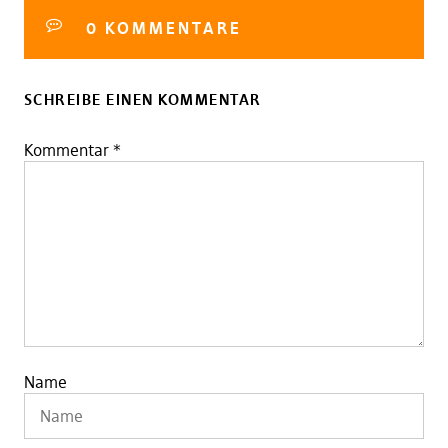
0 KOMMENTARE
SCHREIBE EINEN KOMMENTAR
Kommentar
*
Name