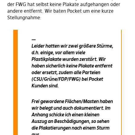
der FWG hat selbst keine Plakate aufgehangen oder
andere entfernt. Wir baten Pocket um eine kurze
Stellungnahme:
—
Leider hatten wir zwei größere Stürme,
d.h. einige, vor allem viele
Plastikplakate wurden zerstört. Wir
haben sicherlich keine Plakate entfernt
oder ersetzt, zudem alle Parteien
(CSU/Grüne/FDP/FWG) bei Pocket
Kunden sind.
Frei gewordene Flächen/Masten haben
wir belegt und auch dokumentiert. Im
Anhang schicke ich einen kleinen
Auszug an Beschädigungen, so sehen
die Plakatierungen nach einem Sturm
aus.