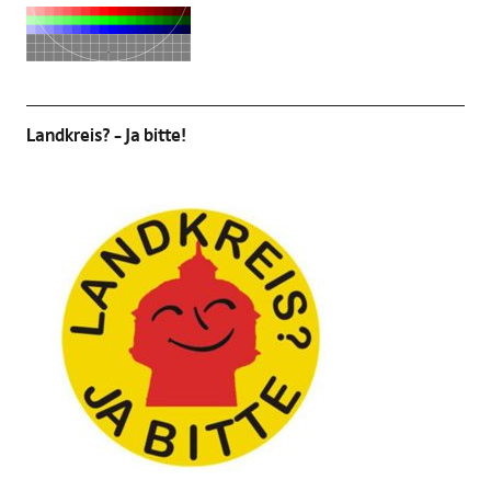
Landkreis? – Ja bitte!