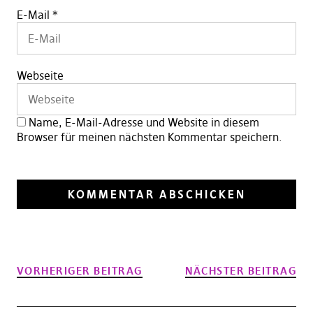
E-Mail
*
Webseite
Name, E-Mail-Adresse und Website in diesem
Browser für meinen nächsten Kommentar speichern.
VORHERIGER BEITRAG
NÄCHSTER BEITRAG