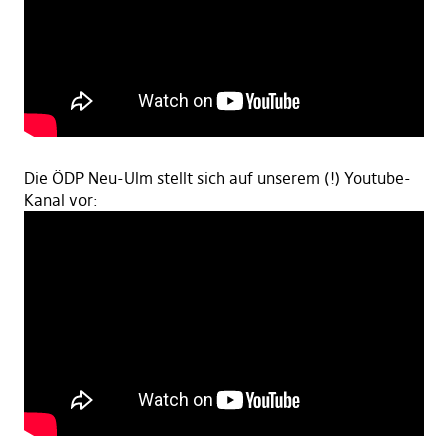
Die ÖDP Neu-Ulm stellt sich auf unserem (!) Youtube-
Kanal vor: