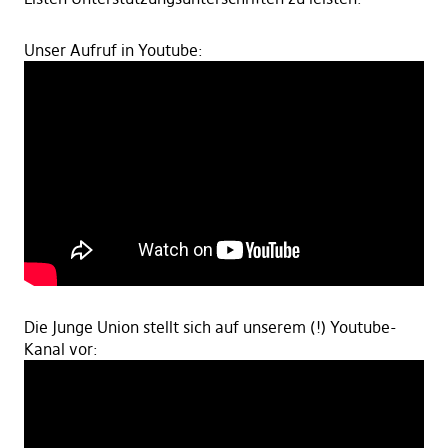
Unser Aufruf in Youtube:
Die Junge Union stellt sich auf unserem (!) Youtube-
Kanal vor: