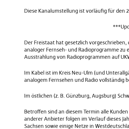
Diese Kanalumstellung ist vorläufig für den
***Up
Der Freistaat hat gesetzlich vorgeschrieben, 
analoger Fernseh- und Radioprogramme zu e
Ausstrahlung von Radioprogrammen auf UKW
Im Kabel ist im Kreis Neu-Ulm (und Unterall
analogem Fernsehen und Radio vollständig 
Im östlichen (z. B. Günzburg, Augsburg) Schw
Betroffen sind an diesem Termin alle Kunde
anderer Anbieter folgen im Verlauf dieses Ja
Sachsen sowie einige Netze in Westdeutschlan