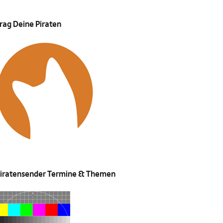
rag Deine Piraten
iratensender Termine & Themen