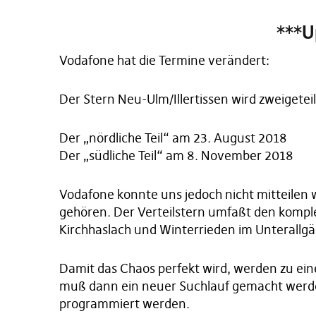
***U
Vodafone hat die Termine verändert:
Der Stern Neu-Ulm/Illertissen wird zweigeteil
Der „nördliche Teil“ am 23. August 2018
Der „südliche Teil“ am 8. November 2018
Vodafone konnte uns jedoch nicht mitteilen 
gehören. Der Verteilstern umfaßt den komp
Kirchhaslach und Winterrieden im Unterallgä
Damit das Chaos perfekt wird, werden zu ein
muß dann ein neuer Suchlauf gemacht werde
programmiert werden.