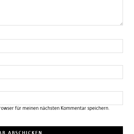
rowser für meinen nächsten Kommentar speichern.