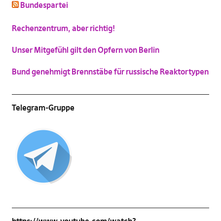
Bundespartei
Katzenbild-Piratenpartei
(
Vergrößern
)
Rechenzentrum, aber richtig!
Unser Mitgefühl gilt den Opfern von Berlin
Bund genehmigt Brennstäbe für russische Reaktortypen
Telegram-Gruppe