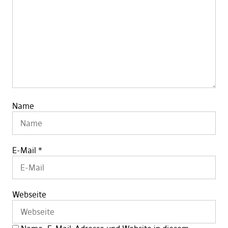
Name
E-Mail
*
Webseite