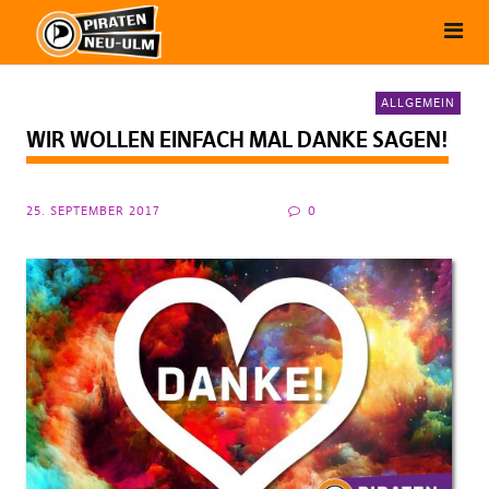
ALLGEMEIN
WIR WOLLEN EINFACH MAL DANKE SAGEN!
25. SEPTEMBER 2017
0