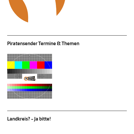
Piratensender Termine & Themen
Landkreis? – Ja bitte!