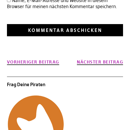
Name, E-Mail-Adresse und Website in diesem
Browser für meinen nächsten Kommentar speichern.
VORHERIGER BEITRAG
NÄCHSTER BEITRAG
Frag Deine Piraten