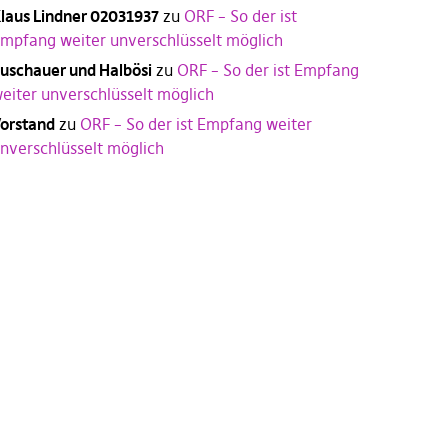
laus Lindner 02031937
zu
ORF – So der ist
mpfang weiter unverschlüsselt möglich
uschauer und Halbösi
zu
ORF – So der ist Empfang
eiter unverschlüsselt möglich
orstand
zu
ORF – So der ist Empfang weiter
nverschlüsselt möglich