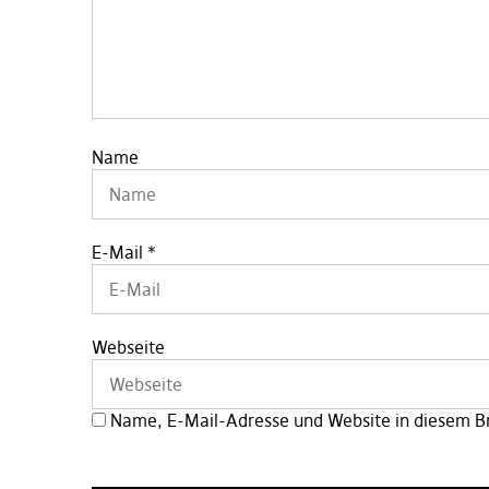
Name
E-Mail
*
Webseite
Name, E-Mail-Adresse und Website in diesem B