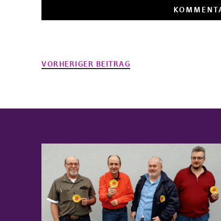
VORHERIGER BEITRAG