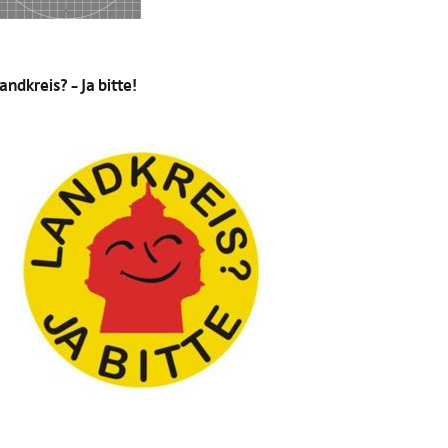
andkreis? – Ja bitte!