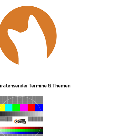
iratensender Termine & Themen