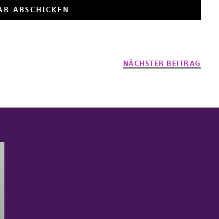
NÄCHSTER BEITRAG