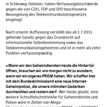
in Schleswig-Holstein, haben Verfassungsbeschwerde
gegen die von CDU, FDP und SPD beschlossene
Neuregelung des Telekommunikationsgesetzes
eingelegt.
Nach unserer Auffassung verstößt das ab 1.7.2013
geltende Gesetz gegen das Grundrecht auf
informationelle Selbstbestimmung sowie das
Telekommunikationsgeheimnis und ist in mehr als zehn
Punkten verfassungswidrig.
»Wenn wir den Geheimdiensten heute die Hintertür
öffnen, brauchen wir uns morgen nicht zu wundern,
wenn wir ein eigenes PRISM haben. Wir schaffen hier
mit dem Bundeskriminalamt eine neue Internet-
Geheimpolizei, die unsere intimsten Gedanken
durchwühlen und rastern darf.
Wer heute glaubt, eine
weitere Schnüffelschnittstelle für Geheimdienste und
Polizei wäre in Zeiten von Mega-