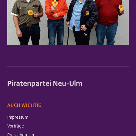
Piratenpartei Neu-Ulm
AUCH WICHTIG
Impressum
Vorträge
Pressebereich