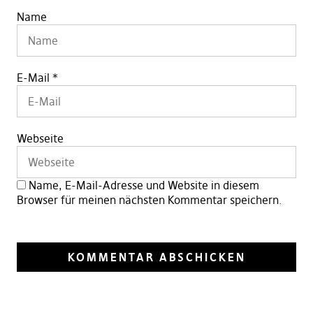
Name
E-Mail
*
Webseite
Name, E-Mail-Adresse und Website in diesem
Browser für meinen nächsten Kommentar speichern.