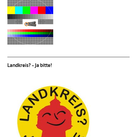
Landkreis? – Ja bitte!