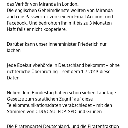
das Verhör von Miranda in London…
Die englischen Geheimdienste wollten von Miranda
auch die Passwörter von seinem Email Account und
Facebook. Und bedrohten Ihn mit bis zu 3 Monaten
Haft falls er nicht kooperiere.
Darüber kann unser Innenminister Friederich nur
lachen …
Jede Exekutivbehörde in Deutschland bekommt – ohne
richterliche Überprüfung – seit dem 1.7.2013 diese
Daten.
Neben dem Bundestag haben schon sieben Landtage
Gesetze zum staatlichen Zugriff auf diese
Telekommunikationsdaten verabschiedet – mit den
Stimmen von CDU/CSU, FDP, SPD und Grünen.
Die Piratenpartei Deutschland, und die Piratenfraktion