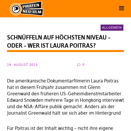
ALLGEMEIN
SCHNÜFFELN AUF HÖCHSTEN NIVEAU –
ODER – WER IST LAURA POITRAS?
24. AUGUST 2013
0
Die amerikanische Dokumentarfilmerin Laura Poitras
hat in diesem Frühjahr zusammen mit Glenn
Greenwald den früheren US-Geheimdienstmitarbeiter
Edward Snowden mehrere Tage in Hongkong interviewt
und die NSA-Affäre publik gemacht. Anders als der
Journalist Greenwald hält sie sich aber im Hintergrund.
Für Poitras ist der Inhalt wichtig – nicht ihre eigene