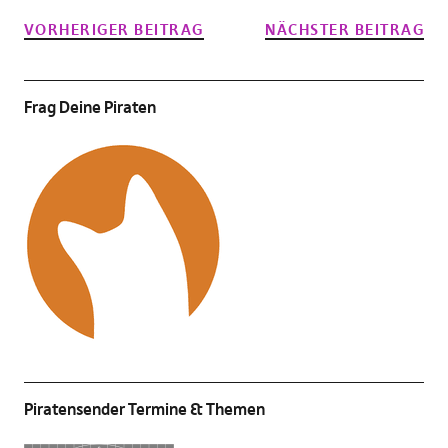
VORHERIGER BEITRAG
NÄCHSTER BEITRAG
Frag Deine Piraten
Piratensender Termine & Themen