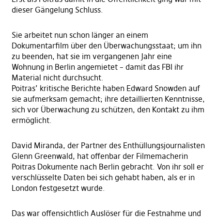
dieser Gängelung Schluss.
Sie arbeitet nun schon länger an einem
Dokumentarfilm über den Überwachungsstaat; um ihn
zu beenden, hat sie im vergangenen Jahr eine
Wohnung in Berlin angemietet – damit das FBI ihr
Material nicht durchsucht.
Poitras’ kritische Berichte haben Edward Snowden auf
sie aufmerksam gemacht; ihre detaillierten Kenntnisse,
sich vor Überwachung zu schützen, den Kontakt zu ihm
ermöglicht.
David Miranda, der Partner des Enthüllungsjournalisten
Glenn Greenwald, hat offenbar der Filmemacherin
Poitras Dokumente nach Berlin gebracht. Von ihr soll er
verschlüsselte Daten bei sich gehabt haben, als er in
London festgesetzt wurde.
Das war offensichtlich Auslöser für die Festnahme und