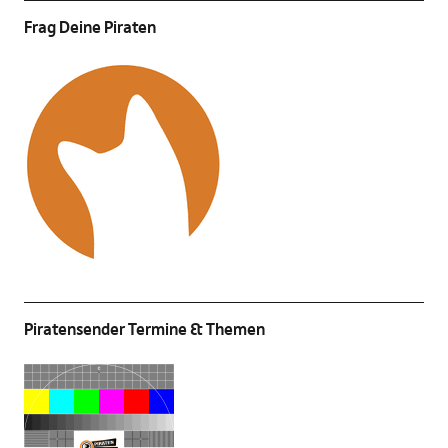
Frag Deine Piraten
Piratensender Termine & Themen