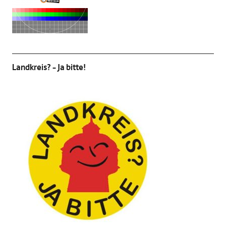
Landkreis? – Ja bitte!