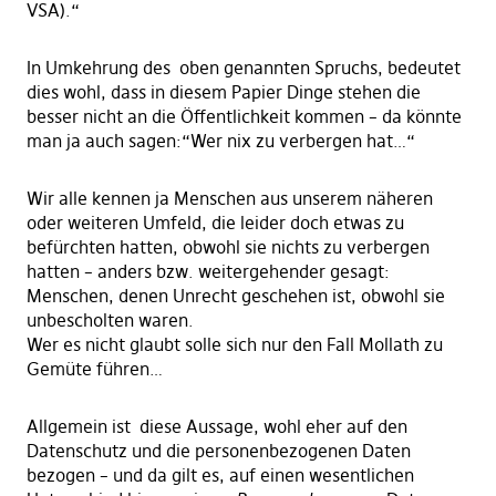
VSA).“
In Umkehrung des oben genannten Spruchs, bedeutet
dies wohl, dass in diesem Papier Dinge stehen die
besser nicht an die Öffentlichkeit kommen – da könnte
man ja auch sagen:“Wer nix zu verbergen hat…“
Wir alle kennen ja Menschen aus unserem näheren
oder weiteren Umfeld, die leider doch etwas zu
befürchten hatten, obwohl sie nichts zu verbergen
hatten – anders bzw. weitergehender gesagt:
Menschen, denen Unrecht geschehen ist, obwohl sie
unbescholten waren.
Wer es nicht glaubt solle sich nur den Fall Mollath zu
Gemüte führen…
Allgemein ist diese Aussage, wohl eher auf den
Datenschutz und die personenbezogenen Daten
bezogen – und da gilt es, auf einen wesentlichen