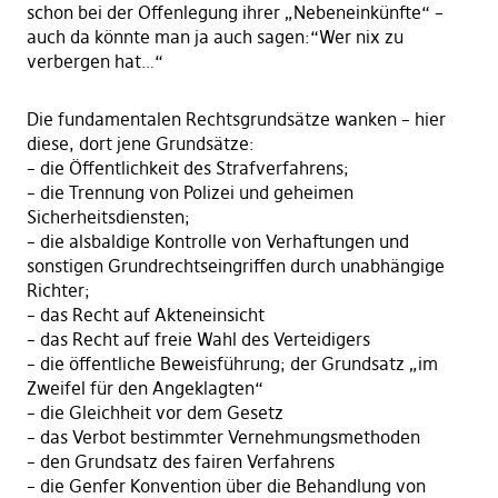
schon bei der Offenlegung ihrer „Nebeneinkünfte“ –
auch da könnte man ja auch sagen:“Wer nix zu
verbergen hat…“
Die fundamentalen Rechtsgrundsätze wanken – hier
diese, dort jene Grundsätze:
– die Öffentlichkeit des Strafverfahrens;
– die Trennung von Polizei und geheimen
Sicherheitsdiensten;
– die alsbaldige Kontrolle von Verhaftungen und
sonstigen Grundrechtseingriffen durch unabhängige
Richter;
– das Recht auf Akteneinsicht
– das Recht auf freie Wahl des Verteidigers
– die öffentliche Beweisführung; der Grundsatz „im
Zweifel für den Angeklagten“
– die Gleichheit vor dem Gesetz
– das Verbot bestimmter Vernehmungsmethoden
– den Grundsatz des fairen Verfahrens
– die Genfer Konvention über die Behandlung von