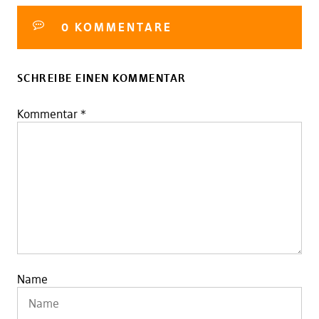
0 KOMMENTARE
SCHREIBE EINEN KOMMENTAR
Kommentar
*
Name