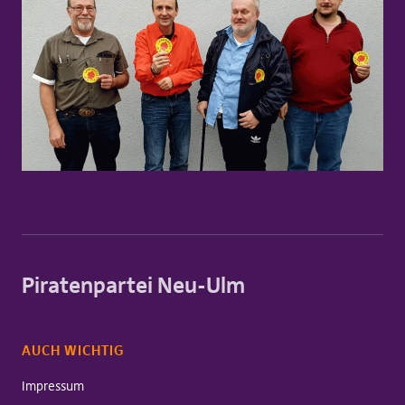
Piratenpartei Neu-Ulm
AUCH WICHTIG
Impressum