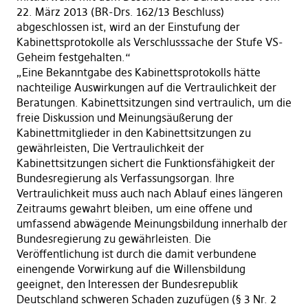
22. März 2013 (BR-Drs. 162/13 Beschluss)
abgeschlossen ist, wird an der Einstufung der
Kabinettsprotokolle als Verschlusssache der Stufe VS-
Geheim festgehalten.“
„Eine Bekanntgabe des Kabinettsprotokolls hätte
nachteilige Auswirkungen auf die Vertraulichkeit der
Beratungen. Kabinettsitzungen sind vertraulich, um die
freie Diskussion und Meinungsäußerung der
Kabinettmitglieder in den Kabinettsitzungen zu
gewährleisten, Die Vertraulichkeit der
Kabinettsitzungen sichert die Funktionsfähigkeit der
Bundesregierung als Verfassungsorgan. Ihre
Vertraulichkeit muss auch nach Ablauf eines längeren
Zeitraums gewahrt bleiben, um eine offene und
umfassend abwägende Meinungsbildung innerhalb der
Bundesregierung zu gewährleisten. Die
Veröffentlichung ist durch die damit verbundene
einengende Vorwirkung auf die Willensbildung
geeignet, den Interessen der Bundesrepublik
Deutschland schweren Schaden zuzufügen (§ 3 Nr. 2