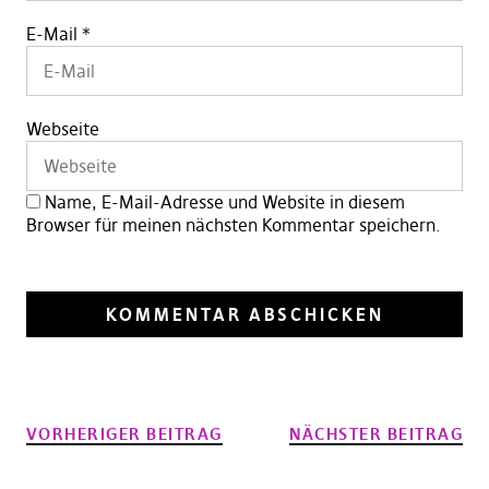
E-Mail
*
Webseite
Name, E-Mail-Adresse und Website in diesem
Browser für meinen nächsten Kommentar speichern.
VORHERIGER BEITRAG
NÄCHSTER BEITRAG