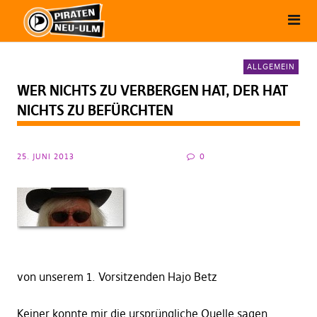
ALLGEMEIN
WER NICHTS ZU VERBERGEN HAT, DER HAT
NICHTS ZU BEFÜRCHTEN
25. JUNI 2013
0
von unserem 1. Vorsitzenden Hajo Betz
Keiner konnte mir die ursprüngliche Quelle sagen