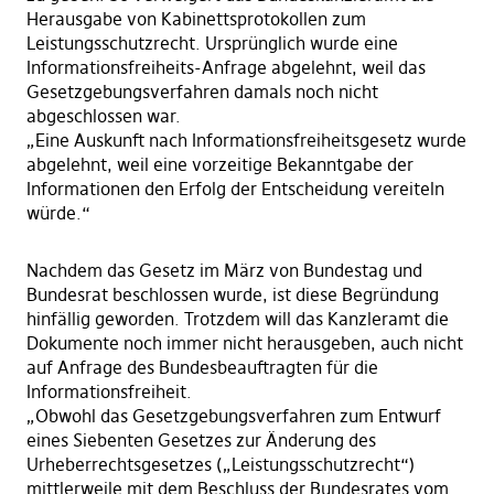
Herausgabe von Kabinettsprotokollen zum
Leistungsschutzrecht. Ursprünglich wurde eine
Informationsfreiheits-Anfrage abgelehnt, weil das
Gesetzgebungsverfahren damals noch nicht
abgeschlossen war.
„Eine Auskunft nach Informationsfreiheitsgesetz wurde
abgelehnt, weil eine vorzeitige Bekanntgabe der
Informationen den Erfolg der Entscheidung vereiteln
würde.“
Nachdem das Gesetz im März von Bundestag und
Bundesrat beschlossen wurde, ist diese Begründung
hinfällig geworden. Trotzdem will das Kanzleramt die
Dokumente noch immer nicht herausgeben, auch nicht
auf Anfrage des Bundesbeauftragten für die
Informationsfreiheit.
„Obwohl das Gesetzgebungsverfahren zum Entwurf
eines Siebenten Gesetzes zur Änderung des
Urheberrechtsgesetzes („Leistungsschutzrecht“)
mittlerweile mit dem Beschluss der Bundesrates vom