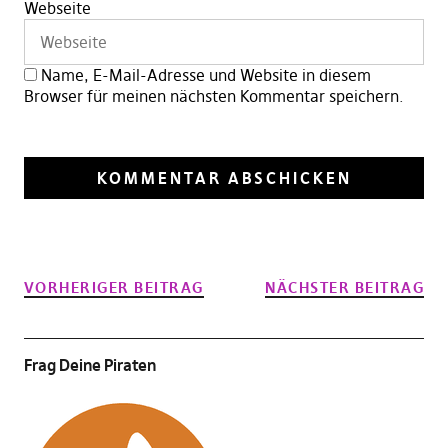
Webseite
Name, E-Mail-Adresse und Website in diesem
Browser für meinen nächsten Kommentar speichern.
VORHERIGER BEITRAG
NÄCHSTER BEITRAG
Frag Deine Piraten