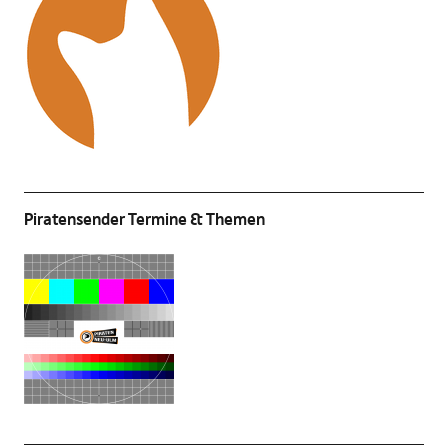
Piratensender Termine & Themen