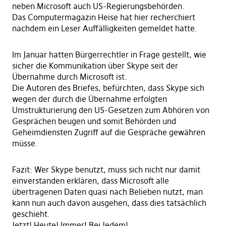
neben Microsoft auch US-Regierungsbehörden.
Das Computermagazin Heise hat hier recherchiert
nachdem ein Leser Auffälligkeiten gemeldet hatte.
Im Januar hatten Bürgerrechtler in Frage gestellt, wie
sicher die Kommunikation über Skype seit der
Übernahme durch Microsoft ist.
Die Autoren des Briefes, befürchten, dass Skype sich
wegen der durch die Übernahme erfolgten
Umstrukturierung den US-Gesetzen zum Abhören von
Gesprächen beugen und somit Behörden und
Geheimdiensten Zugriff auf die Gespräche gewähren
müsse.
Fazit: Wer Skype benutzt, muss sich nicht nur damit
einverstanden erklären, dass Microsoft alle
übertragenen Daten quasi nach Belieben nutzt, man
kann nun auch davon ausgehen, dass dies tatsächlich
geschieht.
Jetzt! Heute! Immer! Bei Jedem!