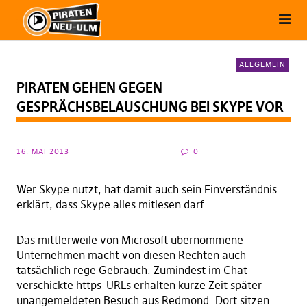
ALLGEMEIN
PIRATEN GEHEN GEGEN
GESPRÄCHSBELAUSCHUNG BEI SKYPE VOR
16. MAI 2013
0
Wer Skype nutzt, hat damit auch sein Einverständnis
erklärt, dass Skype alles mitlesen darf.
Das mittlerweile von Microsoft übernommene
Unternehmen macht von diesen Rechten auch
tatsächlich rege Gebrauch. Zumindest im Chat
verschickte https-URLs erhalten kurze Zeit später
unangemeldeten Besuch aus Redmond. Dort sitzen