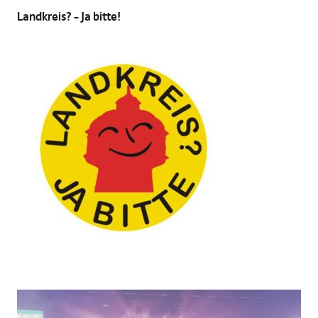
Landkreis? – Ja bitte!