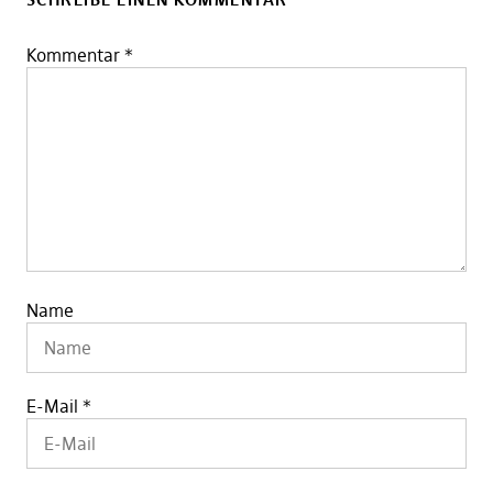
Kommentar
*
Name
E-Mail
*