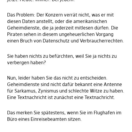
Das Problem: Der Konzern verrät nicht, was er mit
diesen Daten anstellt, oder die amerikanischen
Geheimdienste, die ja jederzeit mitlesen dürfen. Die
Piraten sehen in diesem ungeheuerlichen Vorgang
einen Bruch von Datenschutz und Verbraucherrechten.
Sie haben nichts zu befürchten, weil Sie ja nichts zu
verbergen haben?
Nun, leider haben Sie das nicht zu entscheiden.
Geheimdienste sind nicht dafür bekannt eine Antenne
für Sarkamus, Zynismus und schlechte Witze zu haben.
Eine Textnachricht ist zunächst eine Textnachricht.
Das merken Sie spätestens, wenn Sie im Flughafen im
Büro eines Einreisebeamten sitzen.