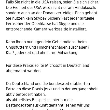
Falls Sie nicht in die USA reisen, seien Sie sich sicher:
Die Freiheit der USA wird nicht nur am Hindukusch,
sondern auch an der Donau verteidigt. Pech gehabt.
Sie nutzen kein Skype? Sicher? Fast jeder aktuelle
Fernseher der Oberklasse hat Skype und die
entsprechende Kamera werksseitig installiert.
Kann Ihnen nun irgendein Geheimdienst beim
Chipsfuttern und Filmchenschauen zuschauen?
Klar! Jederzeit und ohne Ihre Mitwirkung.
Für diese Praxis sollte Microsoft in Deutschland
abgemahnt werden.
Da Deutschland und die bundesweit etablierten
Parteien diese Praxis jetzt und in der Vergangenheit
aktiv befördert haben,
als aktuellstes Beispiel sei hier nur die
Bestandsdatenauskunft genannt, sehen wir uns