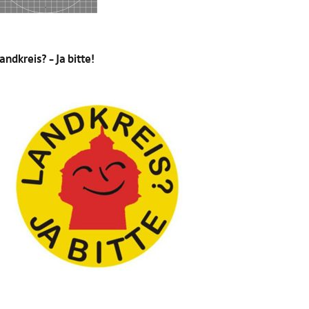
andkreis? – Ja bitte!