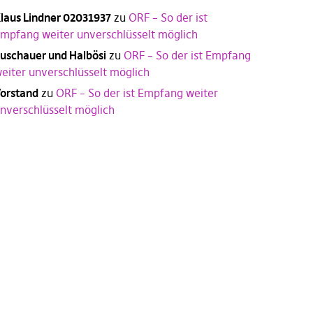
laus Lindner 02031937
zu
ORF – So der ist
mpfang weiter unverschlüsselt möglich
uschauer und Halbösi
zu
ORF – So der ist Empfang
eiter unverschlüsselt möglich
orstand
zu
ORF – So der ist Empfang weiter
nverschlüsselt möglich