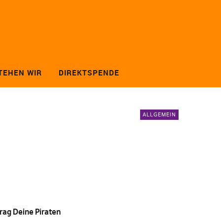
TEHEN WIR
DIREKTSPENDE
ALLGEMEIN
rag Deine Piraten