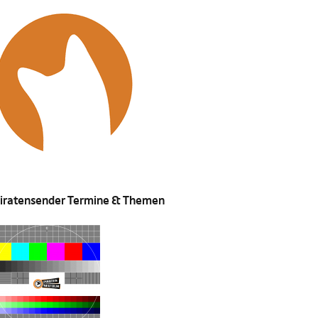
iratensender Termine & Themen