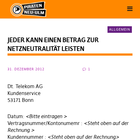
ALLGEMEIN
JEDER KANN EINEN BETRAG ZUR
NETZNEUTRALITÄT LEISTEN
31. DEZEMBER 2012
1
Dt. Telekom AG
Kundenservice
53171 Bonn
Datum:
<Bitte eintragen >
Vertragsnummer/Kontonumemr :
<Steht oben auf der
Rechnung >
Kundennummer :
<Steht oben auf der Rechnung>