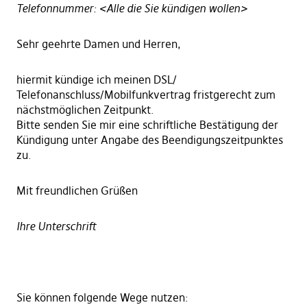
Telefonnummer: <Alle die Sie kündigen wollen>
Sehr geehrte Damen und Herren,
hiermit kündige ich meinen DSL/
Telefonanschluss/Mobilfunkvertrag fristgerecht zum
nächstmöglichen Zeitpunkt.
Bitte senden Sie mir eine schriftliche Bestätigung der
Kündigung unter Angabe des Beendigungszeitpunktes
zu.
Mit freundlichen Grüßen
Ihre Unterschrift
Sie können folgende Wege nutzen: