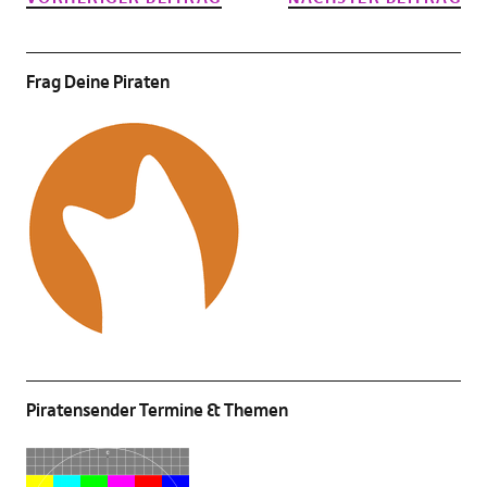
Frag Deine Piraten
Piratensender Termine & Themen