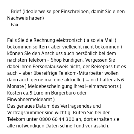
– Brief (idealerweise per Einschreiben, damit Sie einen
Nachweis haben)
– Fax
Falls Sie die Rechnung elektronisch ( also via Mail )
bekommen sollten ( aber vielleicht nicht bekommen )
können Sie den Anschluss auch persönlich bei dem
nächsten Telekom – Shop kündigen. Vergessen Sie
dabei Ihren Personalausweis nicht, der Reisepass tut es
auch – aber übereifrige Telekom-Mitarbeiter wollen
dann auch gerne mal eine aktuelle ( = nicht älter als 6
Monate ) Meldebescheinigung ihres Heimatwohorts (
Kosten ca.5 Euro im Bürgerbüro oder
Einwohnermeldeamt )
Das genaues Datum des Vertragsendes und
Vertragsnummer sind wichtig. Rufen Sie bei der
Telekom unter 0800 66 44 300 an, dort erhalten sie
alle notwendigen Daten schnell und verlässlich.