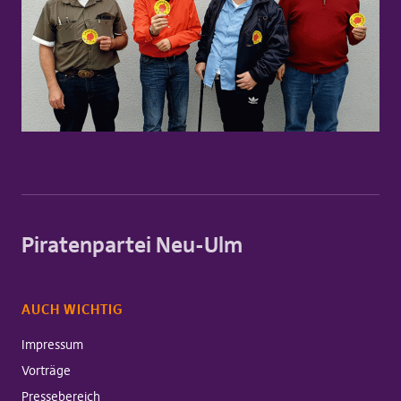
Piratenpartei Neu-Ulm
AUCH WICHTIG
Impressum
Vorträge
Pressebereich