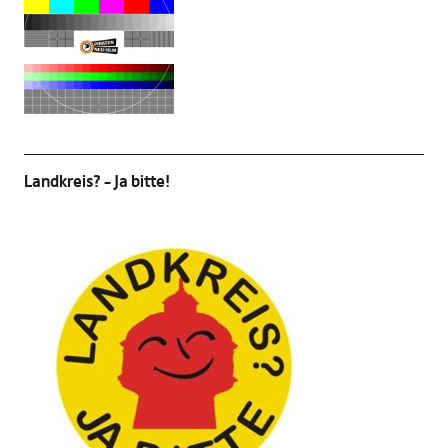
Landkreis? – Ja bitte!