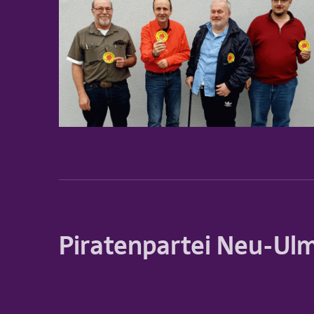
Piratenpartei Neu-Ul