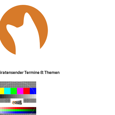
iratensender Termine & Themen