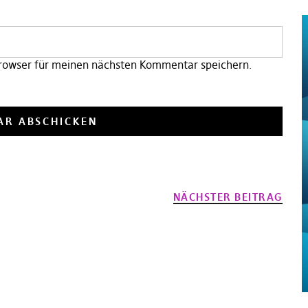
rowser für meinen nächsten Kommentar speichern.
NÄCHSTER BEITRAG