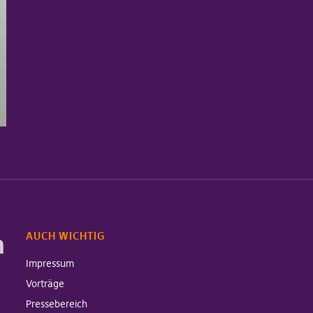
m
AUCH WICHTIG
Impressum
Vorträge
Pressebereich