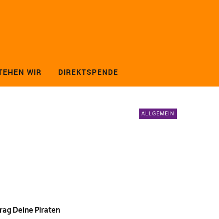
TEHEN WIR
DIREKTSPENDE
ALLGEMEIN
rag Deine Piraten