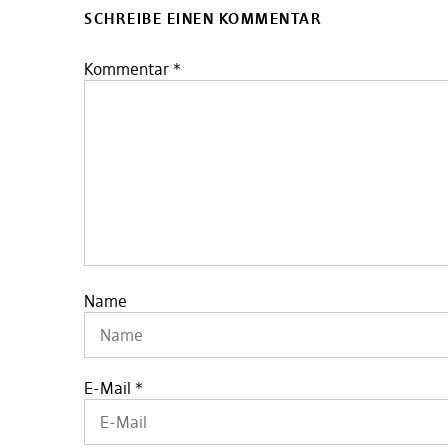
SCHREIBE EINEN KOMMENTAR
Kommentar
*
Name
E-Mail
*