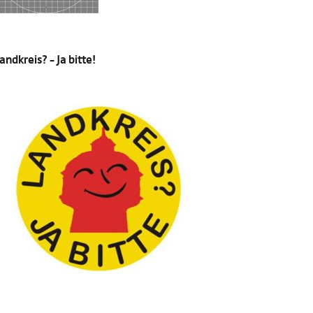
andkreis? – Ja bitte!