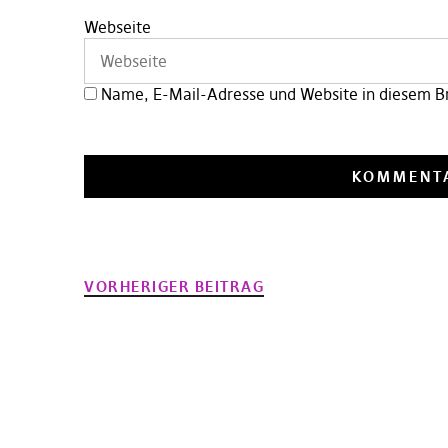
Webseite
Name, E-Mail-Adresse und Website in diesem B
VORHERIGER BEITRAG