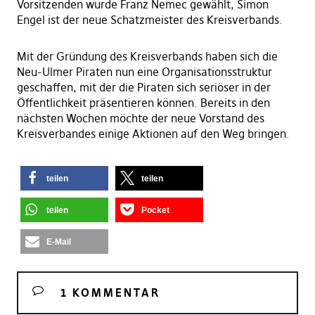
Vorsitzenden wurde Franz Nemec gewählt, Simon
Engel ist der neue Schatzmeister des Kreisverbands.
Mit der Gründung des Kreisverbands haben sich die
Neu-Ulmer Piraten nun eine Organisationsstruktur
geschaffen, mit der die Piraten sich seriöser in der
Öffentlichkeit präsentieren können. Bereits in den
nächsten Wochen möchte der neue Vorstand des
Kreisverbandes einige Aktionen auf den Weg bringen.
teilen
teilen
teilen
Pocket
E-Mail
1 KOMMENTAR