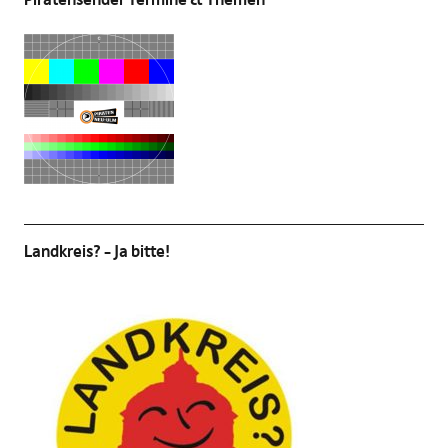
Landkreis? – Ja bitte!