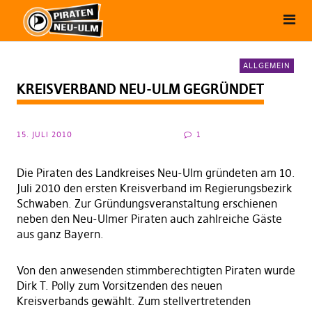
ALLGEMEIN
KREISVERBAND NEU-ULM GEGRÜNDET
15. JULI 2010
1
Die Piraten des Landkreises Neu-Ulm gründeten am 10.
Juli 2010 den ersten Kreisverband im Regierungsbezirk
Schwaben. Zur Gründungsveranstaltung erschienen
neben den Neu-Ulmer Piraten auch zahlreiche Gäste
aus ganz Bayern.
Von den anwesenden stimmberechtigten Piraten wurde
Dirk T. Polly zum Vorsitzenden des neuen
Kreisverbands gewählt. Zum stellvertretenden