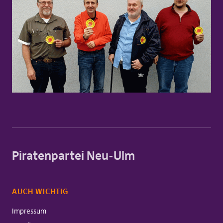
Piratenpartei Neu-Ulm
AUCH WICHTIG
Impressum