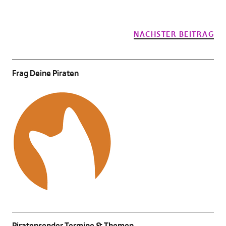
NÄCHSTER BEITRAG
Frag Deine Piraten
Piratensender Termine & Themen