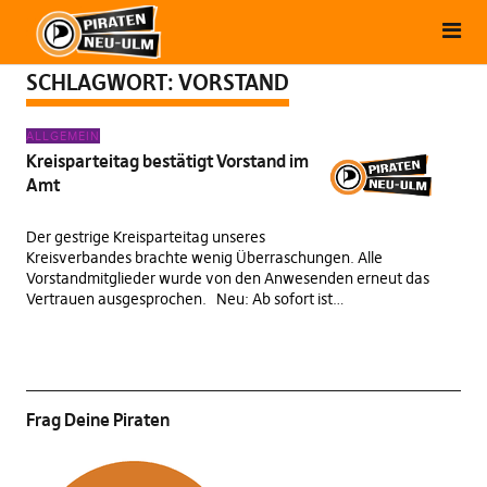
SCHLAGWORT:
VORSTAND
ALLGEMEIN
Kreisparteitag bestätigt Vorstand im
Amt
Der gestrige Kreisparteitag unseres
Kreisverbandes brachte wenig Überraschungen. Alle
Vorstandmitglieder wurde von den Anwesenden erneut das
Vertrauen ausgesprochen. Neu: Ab sofort ist…
Frag Deine Piraten