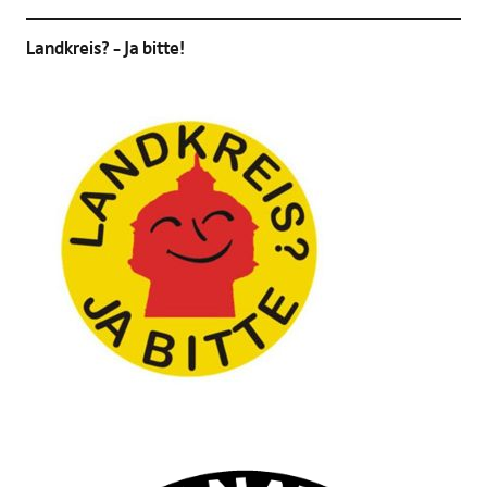
Landkreis? – Ja bitte!