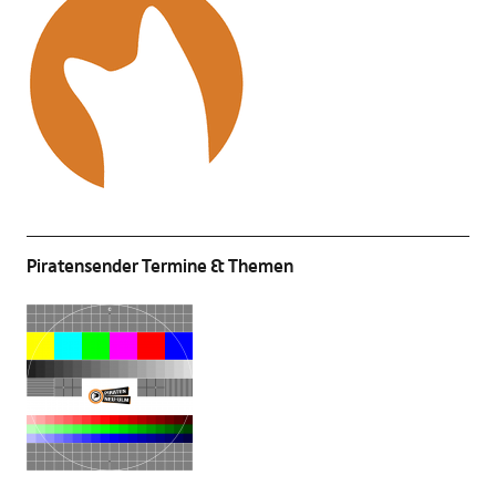
Piratensender Termine & Themen