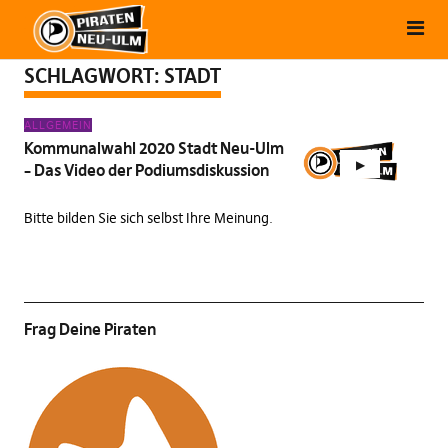
SCHLAGWORT:
STADT
ALLGEMEIN
Kommunalwahl 2020 Stadt Neu-Ulm
– Das Video der Podiumsdiskussion
Bitte bilden Sie sich selbst Ihre Meinung.
Frag Deine Piraten