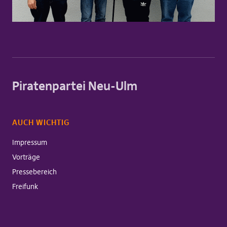
Piratenpartei Neu-Ulm
AUCH WICHTIG
Impressum
Vorträge
Pressebereich
Freifunk