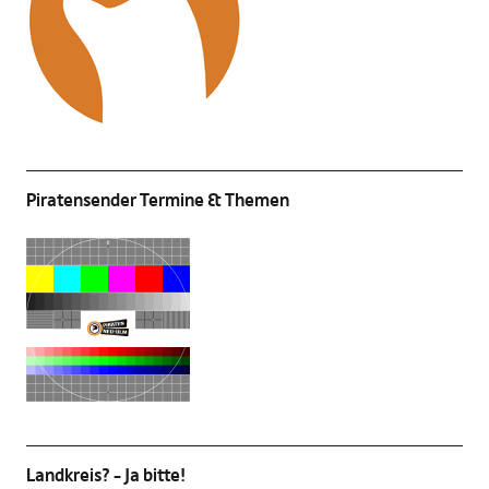
Piratensender Termine & Themen
Landkreis? – Ja bitte!