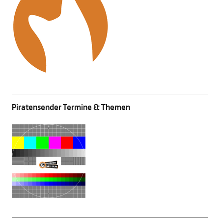
Piratensender Termine & Themen