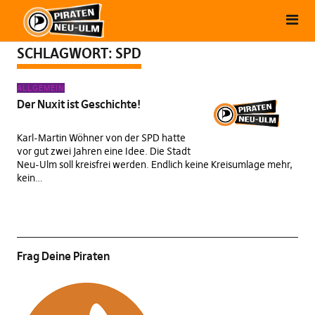
SCHLAGWORT:
SPD
ALLGEMEIN
Der Nuxit ist Geschichte!
Karl-Martin Wöhner von der SPD hatte
vor gut zwei Jahren eine Idee. Die Stadt
Neu-Ulm soll kreisfrei werden. Endlich keine Kreisumlage mehr,
kein…
Frag Deine Piraten