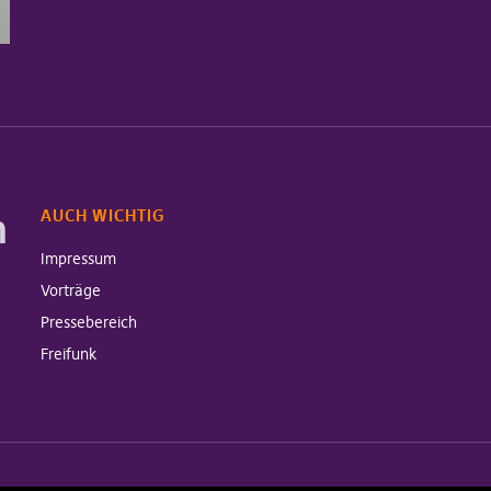
m
AUCH WICHTIG
Impressum
Vorträge
Pressebereich
Freifunk