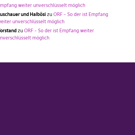
mpfang weiter unverschlüsselt möglich
uschauer und Halbösi
zu
ORF – So der ist Empfang
eiter unverschlüsselt möglich
orstand
zu
ORF – So der ist Empfang weiter
nverschlüsselt möglich