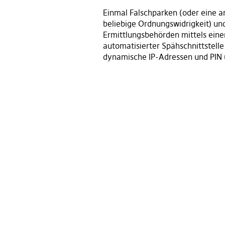
Einmal Falschparken (oder eine a
beliebige Ordnungswidrigkeit) un
Ermittlungsbehörden mittels eine
automatisierter Spähschnittstelle
dynamische IP-Adressen und PIN