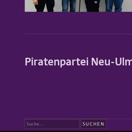
Piratenpartei Neu-Ul