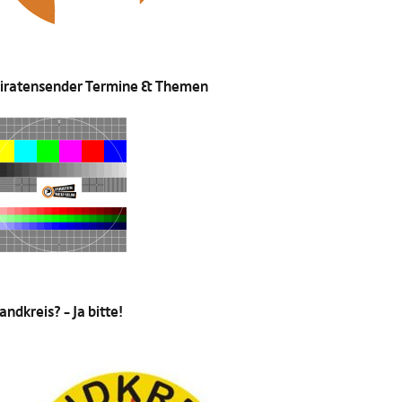
iratensender Termine & Themen
andkreis? – Ja bitte!