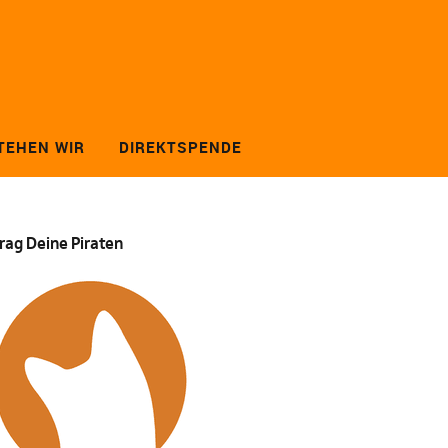
TEHEN WIR
DIREKTSPENDE
rag Deine Piraten