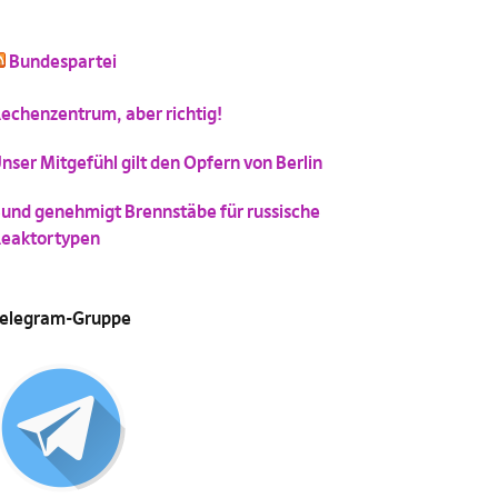
Bundespartei
echenzentrum, aber richtig!
nser Mitgefühl gilt den Opfern von Berlin
und genehmigt Brennstäbe für russische
eaktortypen
elegram-Gruppe