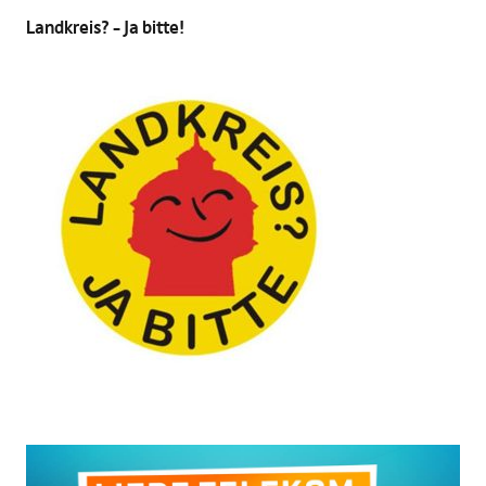
Landkreis? – Ja bitte!