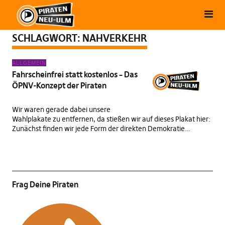
SCHLAGWORT:
NAHVERKEHR
ALLGEMEIN
Fahrscheinfrei statt kostenlos – Das
ÖPNV-Konzept der Piraten
Wir waren gerade dabei unsere
Wahlplakate zu entfernen, da stießen wir auf dieses Plakat hier:
Zunächst finden wir jede Form der direkten Demokratie…
Frag Deine Piraten