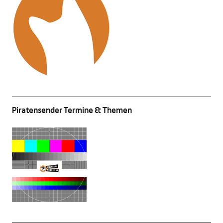
Piratensender Termine & Themen