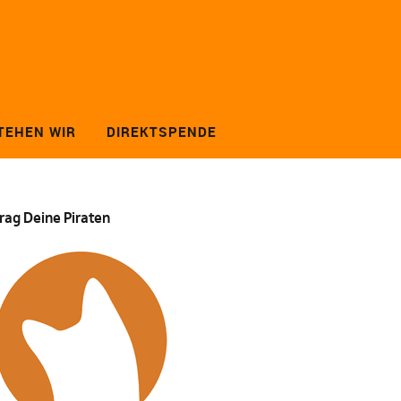
TEHEN WIR
DIREKTSPENDE
rag Deine Piraten