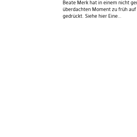
Beate Merk hat in einem nicht g
überdachten Moment zu früh auf
gedrückt. Siehe hier Eine…