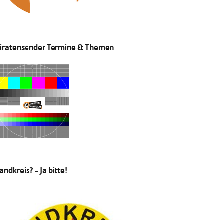
iratensender Termine & Themen
andkreis? – Ja bitte!