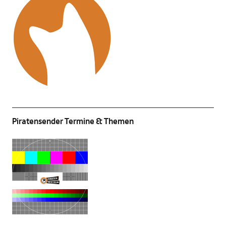
Piratensender Termine & Themen