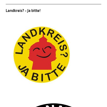
Landkreis? – Ja bitte!