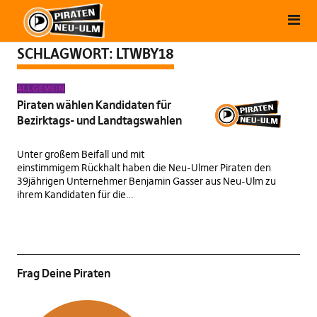
SCHLAGWORT:
LTWBY18
ALLGEMEIN
Piraten wählen Kandidaten für
Bezirktags- und Landtagswahlen
Unter großem Beifall und mit
einstimmigem Rückhalt haben die Neu-Ulmer Piraten den
39jährigen Unternehmer Benjamin Gasser aus Neu-Ulm zu
ihrem Kandidaten für die…
Frag Deine Piraten