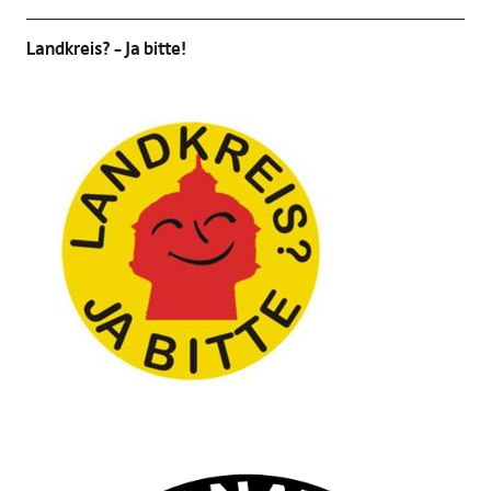
Landkreis? – Ja bitte!