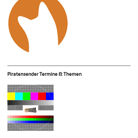
Piratensender Termine & Themen