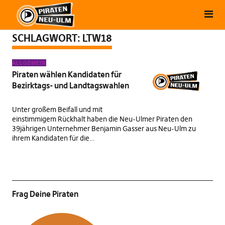
SCHLAGWORT:
LTW18
ALLGEMEIN
Piraten wählen Kandidaten für
Bezirktags- und Landtagswahlen
Unter großem Beifall und mit
einstimmigem Rückhalt haben die Neu-Ulmer Piraten den
39jährigen Unternehmer Benjamin Gasser aus Neu-Ulm zu
ihrem Kandidaten für die…
Frag Deine Piraten