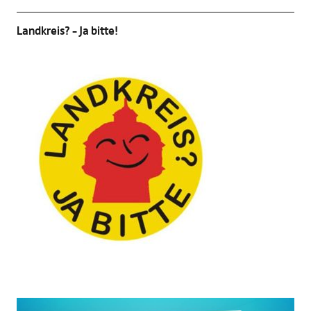
Landkreis? – Ja bitte!