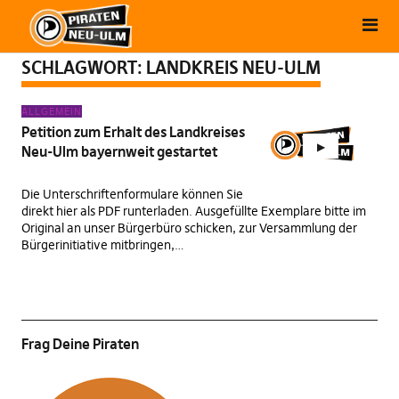
SCHLAGWORT:
LANDKREIS NEU-ULM
ALLGEMEIN
Petition zum Erhalt des Landkreises
Neu-Ulm bayernweit gestartet
Die Unterschriftenformulare können Sie
direkt hier als PDF runterladen. Ausgefüllte Exemplare bitte im
Original an unser Bürgerbüro schicken, zur Versammlung der
Bürgerinitiative mitbringen,…
Frag Deine Piraten