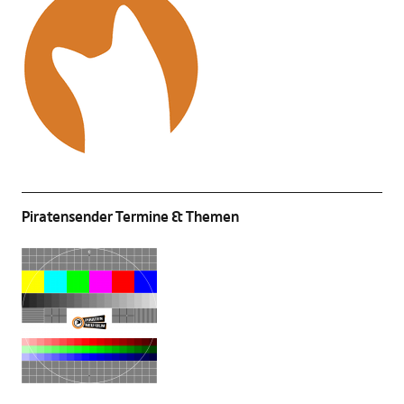
Piratensender Termine & Themen