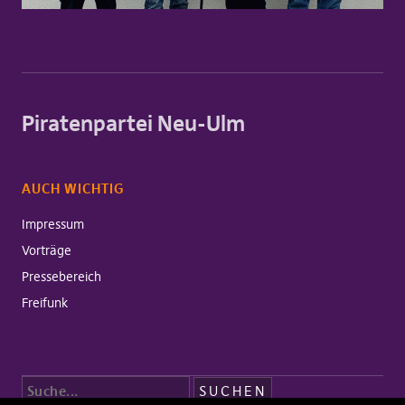
Piratenpartei Neu-Ulm
AUCH WICHTIG
Impressum
Vorträge
Pressebereich
Freifunk