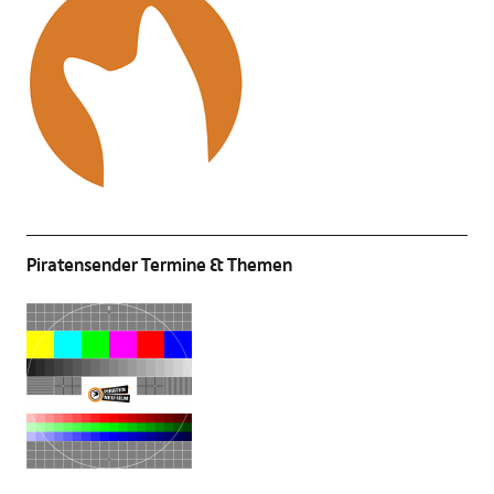
Piratensender Termine & Themen