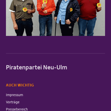
Piratenpartei Neu-Ulm
AUCH WICHTIG
Impressum
Vorträge
Pressebereich