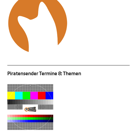
Piratensender Termine & Themen