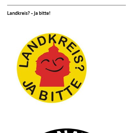
Landkreis? – Ja bitte!