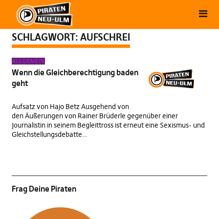
SCHLAGWORT:
AUFSCHREI
ALLGEMEIN
Wenn die Gleichberechtigung baden
geht
Aufsatz von Hajo Betz Ausgehend von
den Äußerungen von Rainer Brüderle gegenüber einer
Journalistin in seinem Begleittross ist erneut eine Sexismus- und
Gleichstellungsdebatte…
Frag Deine Piraten